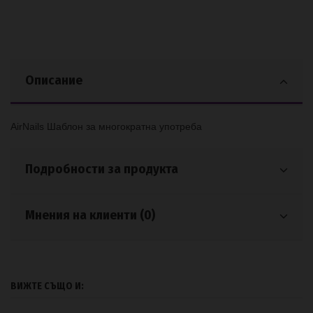
Описание
AirNails Шаблон за многократна употреба
Подробности за продукта
Мнения на клиенти (0)
ВИЖТЕ СЪЩО И: