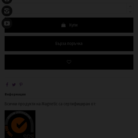
Купи
Бърза поръчка
Информация
Всички продукти на Magnetic са сертифициран от: