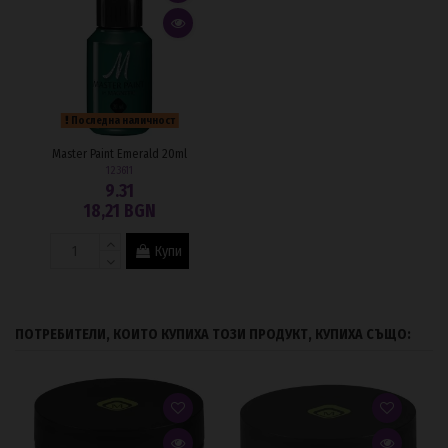
Последна наличност
Master Paint Emerald 20ml
123611
9.31
18,21 BGN
Купи
ПОТРЕБИТЕЛИ, КОИТО КУПИХА ТОЗИ ПРОДУКТ, КУПИХА СЪЩО: