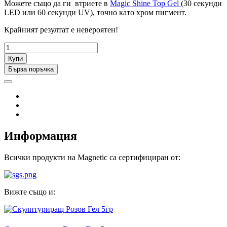
Можете също да ги втриете в
Magic Shine Top Gel
(30 секунди
LED или 60 секунди UV), точно като хром пигмент.
Крайният резултат е невероятен!
Купи
Бърза поръчка
Информация
Всички продукти на Magnetic са сертифициран от:
Вижте също и: