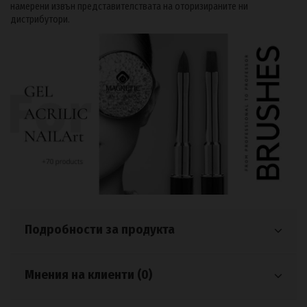
намерени извън представителствата на оторизираните ни
дистрибутори.
Подробности за продукта
Мнения на клиенти (0)