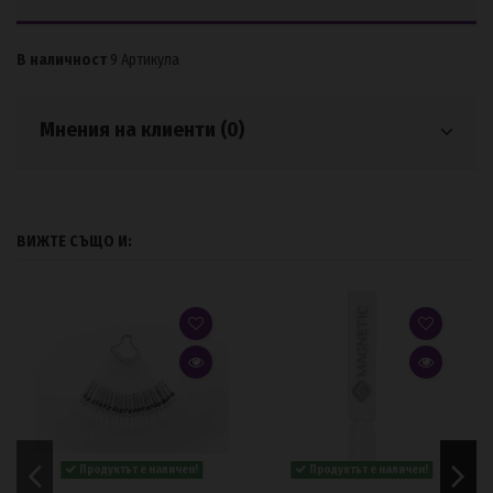
В наличност
9 Артикула
Мнения на клиенти (0)
ВИЖТЕ СЪЩО И:
Продуктът е наличен!
Продуктът е наличен!