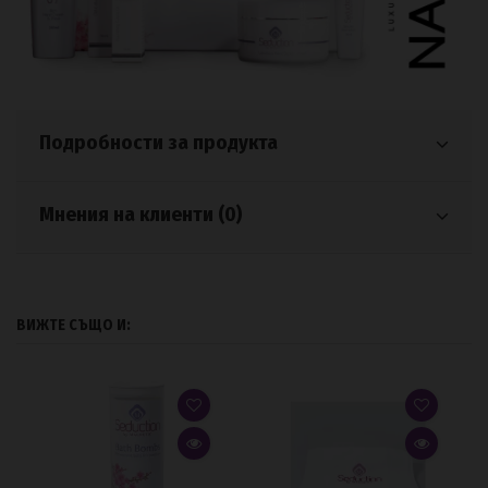
Подробности за продукта
Мнения на клиенти (0)
ВИЖТЕ СЪЩО И: