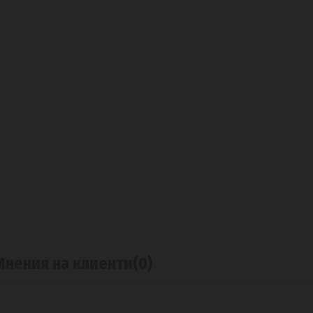
Мнения на клиенти
(0)