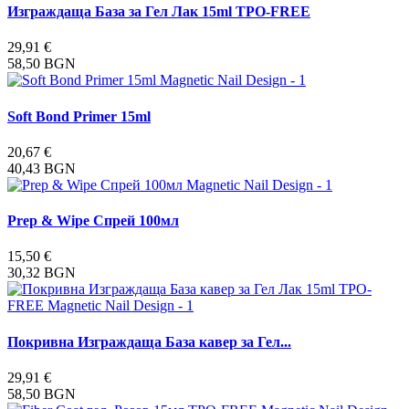
Изграждаща База за Гел Лак 15ml TPO-FREE
29,91 €
58,50 BGN
Soft Bond Primer 15ml
20,67 €
40,43 BGN
Prep & Wipe Спрей 100мл
15,50 €
30,32 BGN
Покривна Изграждаща База кавер за Гел...
29,91 €
58,50 BGN