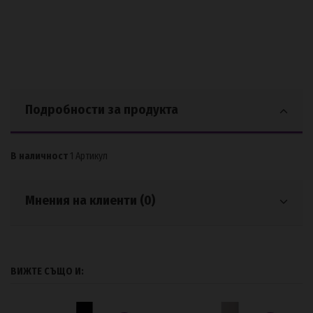
Подробности за продукта
В наличност
1 Артикул
Мнения на клиенти (0)
ВИЖТЕ СЪЩО И: