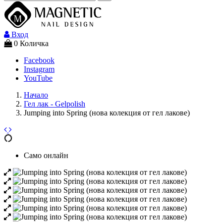
Вход
0
Количка
Facebook
Instagram
YouTube
Начало
Гел лак - Gelpolish
Jumping into Spring (нова колекция от гел лакове)
Само онлайн