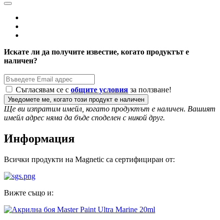
Искате ли да получите известие, когато продуктът е
наличен?
Съгласявам се с
общите условия
за ползване!
Уведомете ме, когато този продукт е наличен
Ще ви изпратим имейл, когато продуктът е наличен. Вашият
имейл адрес няма да бъде споделен с никой друг.
Информация
Всички продукти на Magnetic са сертифициран от:
Вижте също и: