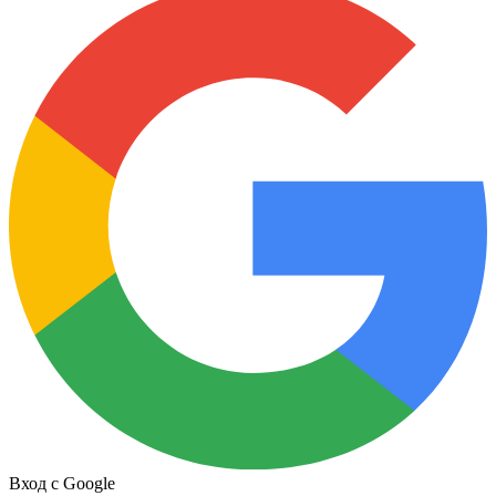
Вход с Google