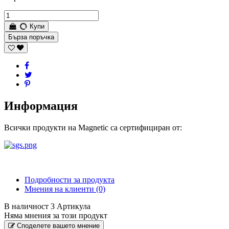
Купи
Бърза поръчка
Информация
Всички продукти на Magnetic са сертифициран от:
Подробности за продукта
Мнения на клиенти
(0)
В наличност
3 Артикула
Няма мнения за този продукт
Споделете вашето мнение