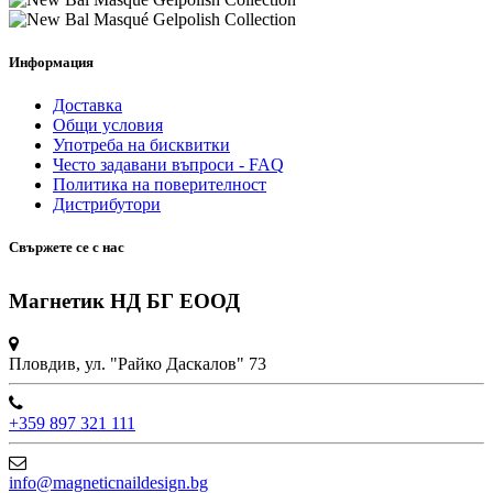
Информация
Доставка
Общи условия
Употреба на бисквитки
Често задавани въпроси - FAQ
Политика на поверителност
Дистрибутори
Свържете се с нас
Магнетик НД БГ ЕООД
Пловдив, ул. "Райко Даскалов" 73
+359 897 321 111
info@magneticnaildesign.bg