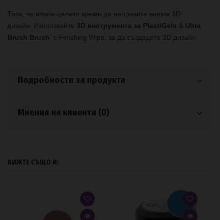
Така, че имате цялото време да направите вашия 3D
дизайн.
Използвайте
3D инструмента за PlastiGels
&
Ultra
Brush Brush
с Finishing Wipe, за да създадете 3D дизайн.
Подробности за продукта
Мнения на клиенти (0)
ВИЖТЕ СЪЩО И: