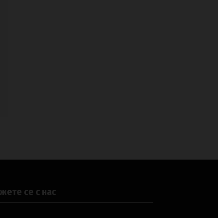
жете се с нас