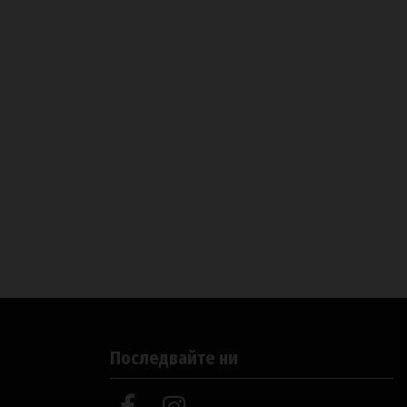
Последвайте ни