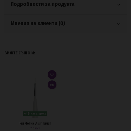
Подробности за продукта
Мнения на клиенти (0)
ВИЖТЕ СЪЩО И:
В наличност
Гел Четка Blush Brush
231460