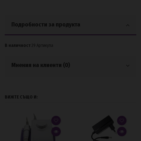
Подробности за продукта
В наличност
29 Артикула
Мнения на клиенти (0)
ВИЖТЕ СЪЩО И: