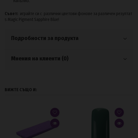
напълно.
Съвет:
играйте си с различни цветови фонове за различен резултат
s Magic Pigment Sapphire Blue!
Подробности за продукта
Мнения на клиенти (0)
ВИЖТЕ СЪЩО И: