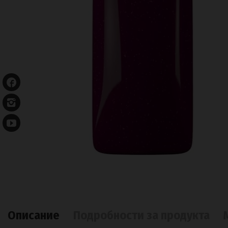
Описание
Подробности за продукта